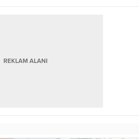
REKLAM ALANI