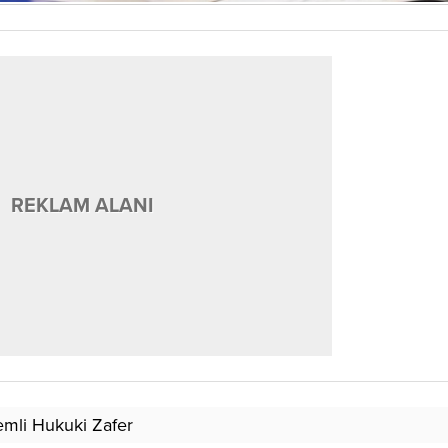
REKLAM ALANI
mli Hukuki Zafer