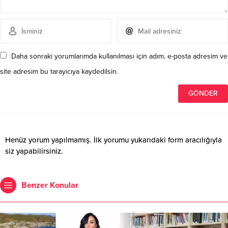
Daha sonraki yorumlarımda kullanılması için adım, e-posta adresim ve
site adresim bu tarayıcıya kaydedilsin.
Henüz yorum yapılmamış. İlk yorumu yukarıdaki form aracılığıyla
siz yapabilirsiniz.
Benzer Konular