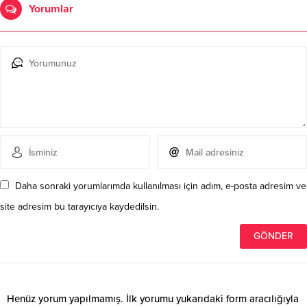
Yorumlar
Daha sonraki yorumlarımda kullanılması için adım, e-posta adresim ve
site adresim bu tarayıcıya kaydedilsin.
Henüz yorum yapılmamış. İlk yorumu yukarıdaki form aracılığıyla