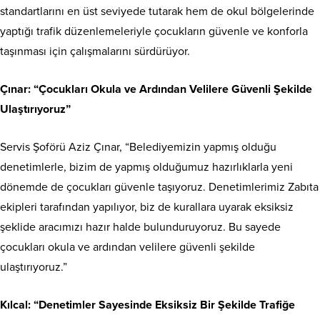
standartlarını en üst seviyede tutarak hem de okul bölgelerinde
yaptığı trafik düzenlemeleriyle çocukların güvenle ve konforla
taşınması için çalışmalarını sürdürüyor.
Çınar: “Çocukları Okula ve Ardından Velilere Güvenli Şekilde
Ulaştırıyoruz”
Servis Şoförü Aziz Çınar, “Belediyemizin yapmış olduğu
denetimlerle, bizim de yapmış olduğumuz hazırlıklarla yeni
dönemde de çocukları güvenle taşıyoruz. Denetimlerimiz Zabıta
ekipleri tarafından yapılıyor, biz de kurallara uyarak eksiksiz
şeklide aracımızı hazır halde bulunduruyoruz. Bu sayede
çocukları okula ve ardından velilere güvenli şekilde
ulaştırıyoruz.”
Kılcal: “Denetimler Sayesinde Eksiksiz Bir Şekilde Trafiğe