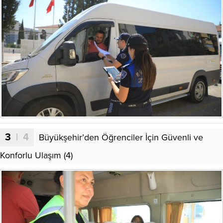
3
| 4
Büyükşehir’den Öğrenciler İçin Güvenli ve
Konforlu Ulaşım (4)