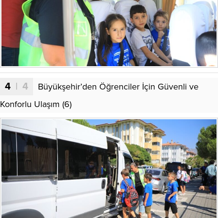
4
| 4
Büyükşehir’den Öğrenciler İçin Güvenli ve
Konforlu Ulaşım (6)