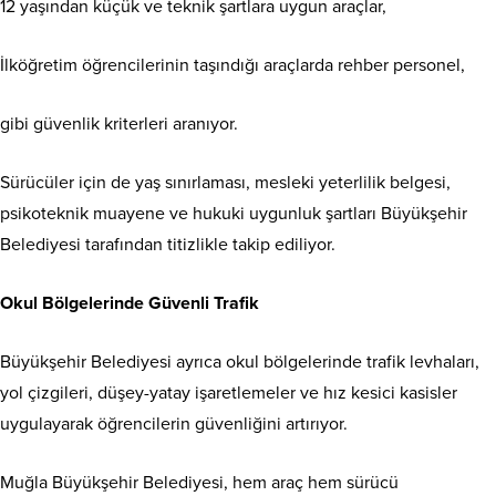
12 yaşından küçük ve teknik şartlara uygun araçlar,
İlköğretim öğrencilerinin taşındığı araçlarda rehber personel,
gibi güvenlik kriterleri aranıyor.
Sürücüler için de yaş sınırlaması, mesleki yeterlilik belgesi,
psikoteknik muayene ve hukuki uygunluk şartları Büyükşehir
Belediyesi tarafından titizlikle takip ediliyor.
Okul Bölgelerinde Güvenli Trafik
Büyükşehir Belediyesi ayrıca okul bölgelerinde trafik levhaları,
yol çizgileri, düşey-yatay işaretlemeler ve hız kesici kasisler
uygulayarak öğrencilerin güvenliğini artırıyor.
Muğla Büyükşehir Belediyesi, hem araç hem sürücü