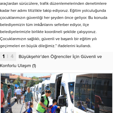
araçlardan sürücülere, trafik düzenlemelerinden denetimlere
kadar her adımı titizlikle takip ediyoruz. Eğitim yolculuğunda
çocuklarımızın güvenliği her şeyden önce geliyor. Bu konuda
belediyemizin tüm imkânlarını seferber ediyor, ilçe
belediyelerimizle birlikte koordineli şekilde çalışıyoruz.
Çocuklarımızın sağlıklı, güvenli ve başarılı bir eğitim yılı
geçirmeleri en büyük dileğimiz.” ifadelerini kullandı.
1
| 4
Büyükşehir’den Öğrenciler İçin Güvenli ve
Konforlu Ulaşım (1)