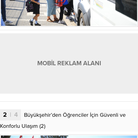
MOBİL REKLAM ALANI
2
| 4
Büyükşehir’den Öğrenciler İçin Güvenli ve
Konforlu Ulaşım (2)