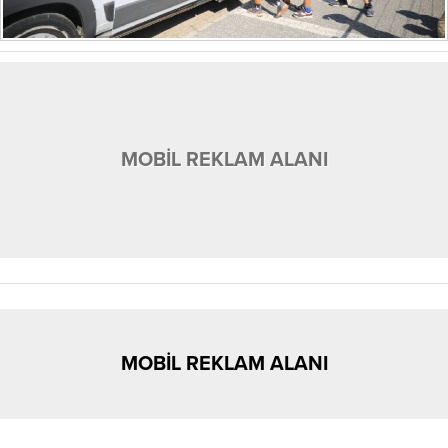
MOBİL REKLAM ALANI
MOBİL REKLAM ALANI