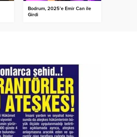
Bodrum, 2025’e Emir Can ile
Girdi