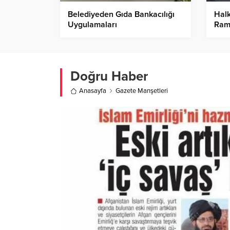
Belediyeden Gıda Bankacılığı
Halk
Uygulamaları
Ram
Doğru Haber
Anasayfa
Gazete Manşetleri