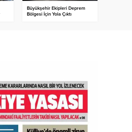
Büyükşehir Ekipleri Deprem
r
Bölgesi İçin Yola Çıktı