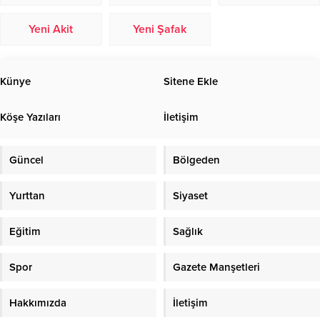
Yeni Akit
Yeni Şafak
Künye
Sitene Ekle
Köşe Yazıları
İletişim
Güncel
Bölgeden
Yurttan
Siyaset
Eğitim
Sağlık
Spor
Gazete Manşetleri
Hakkımızda
İletişim