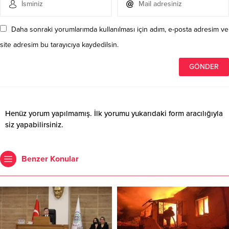
Daha sonraki yorumlarımda kullanılması için adım, e-posta adresim ve
site adresim bu tarayıcıya kaydedilsin.
Henüz yorum yapılmamış. İlk yorumu yukarıdaki form aracılığıyla
siz yapabilirsiniz.
Benzer Konular