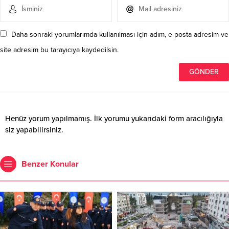
Daha sonraki yorumlarımda kullanılması için adım, e-posta adresim ve
site adresim bu tarayıcıya kaydedilsin.
Henüz yorum yapılmamış. İlk yorumu yukarıdaki form aracılığıyla
siz yapabilirsiniz.
Benzer Konular