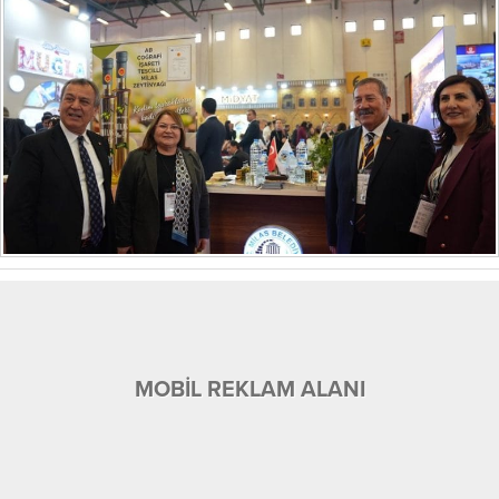
MOBİL REKLAM ALANI