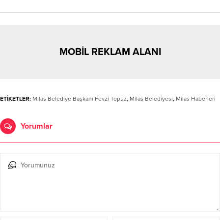
MOBİL REKLAM ALANI
ETİKETLER:
Milas Belediye Başkanı Fevzi Topuz
,
Milas Belediyesi
,
Milas Haberleri
Yorumlar