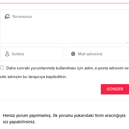
Daha sonraki yorumlarımda kullanılması için adım, e-posta adresim ve
site adresim bu tarayıcıya kaydedilsin.
Henüz yorum yapılmamış. İlk yorumu yukarıdaki form aracılığıyla
siz yapabilirsiniz.