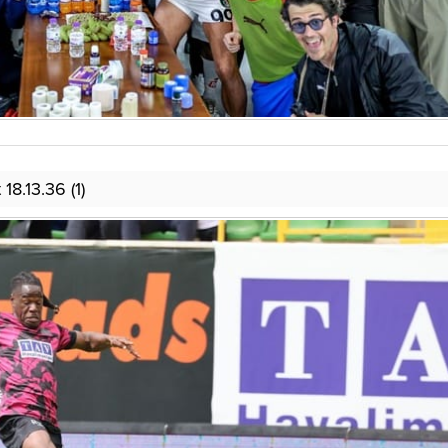
8.13.36 (1)