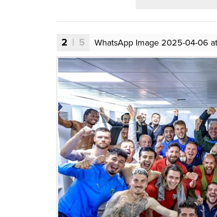
2
| 5
WhatsApp Image 2025-04-06 at 