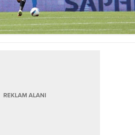
REKLAM ALANI