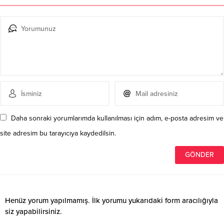
Daha sonraki yorumlarımda kullanılması için adım, e-posta adresim ve
site adresim bu tarayıcıya kaydedilsin.
Henüz yorum yapılmamış. İlk yorumu yukarıdaki form aracılığıyla
siz yapabilirsiniz.