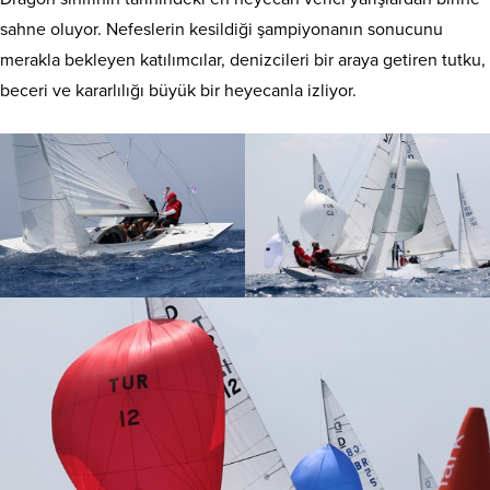
sahne oluyor. Nefeslerin kesildiği şampiyonanın sonucunu
merakla bekleyen katılımcılar, denizcileri bir araya getiren tutku,
beceri ve kararlılığı büyük bir heyecanla izliyor.