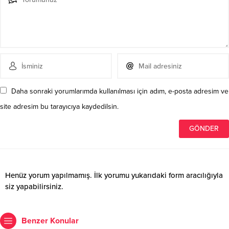
Daha sonraki yorumlarımda kullanılması için adım, e-posta adresim ve
site adresim bu tarayıcıya kaydedilsin.
Henüz yorum yapılmamış. İlk yorumu yukarıdaki form aracılığıyla
siz yapabilirsiniz.
Benzer Konular