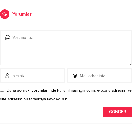
Yorumlar
Daha sonraki yorumlarımda kullanılması için adım, e-posta adresim ve
site adresim bu tarayıcıya kaydedilsin.