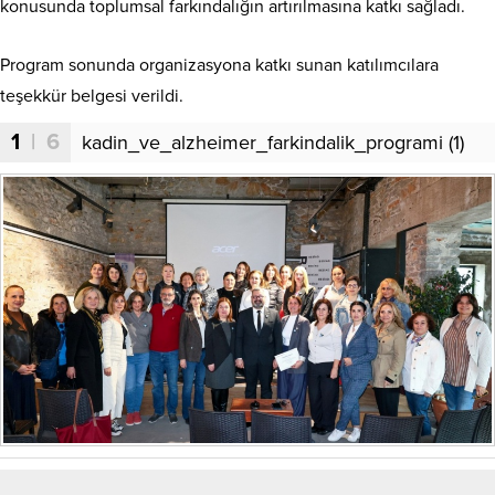
konusunda toplumsal farkındalığın artırılmasına katkı sağladı.
Program sonunda organizasyona katkı sunan katılımcılara
teşekkür belgesi verildi.
1
| 6
kadin_ve_alzheimer_farkindalik_programi (1)