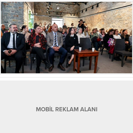
MOBİL REKLAM ALANI