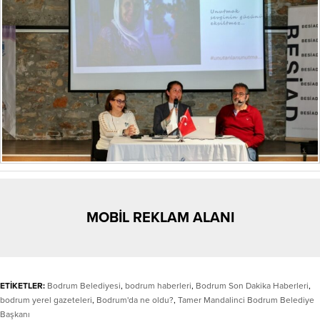
MOBİL REKLAM ALANI
ETİKETLER:
Bodrum Belediyesi
,
bodrum haberleri
,
Bodrum Son Dakika Haberleri
,
bodrum yerel gazeteleri
,
Bodrum'da ne oldu?
,
Tamer Mandalinci Bodrum Belediye
Başkanı