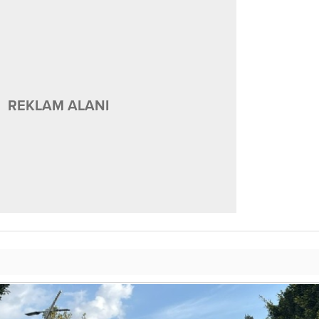
REKLAM ALANI