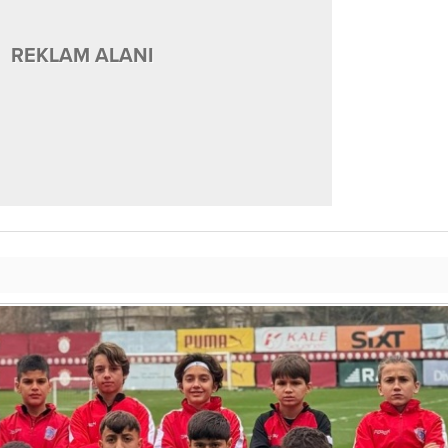
REKLAM ALANI