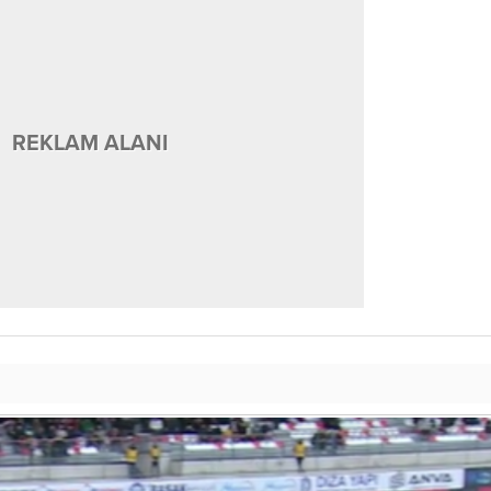
REKLAM ALANI