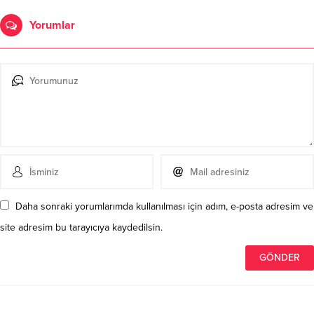
Yorumlar
Daha sonraki yorumlarımda kullanılması için adım, e-posta adresim ve
site adresim bu tarayıcıya kaydedilsin.