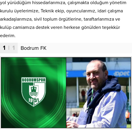
yol yürüdüğüm hissedarlarımıza, çalışmakta olduğum yönetim
kurulu üyelerimize, Teknik ekip, oyuncularımız, idari çalışma
arkadaşlarımıza, sivil toplum örgütlerine, taraftarlarımıza ve
kulüp camiamıza destek veren herkese gönülden teşekkür
ederim.
1
| 1
Bodrum FK