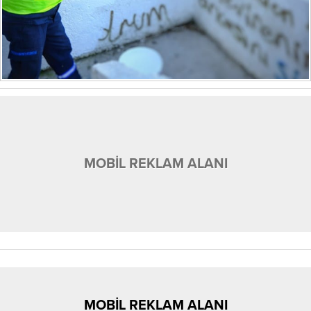
MOBİL REKLAM ALANI
MOBİL REKLAM ALANI