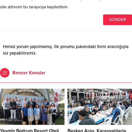
site adresim bu tarayıcıya kaydedilsin.
Henüz yorum yapılmamış. İlk yorumu yukarıdaki form aracılığıyla
siz yapabilirsiniz.
Benzer Konular
Yasmin Bodrum Resort Oteli
Başkan Aras, Karaovalılarla