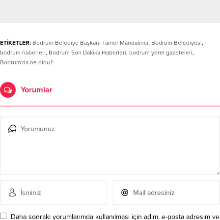
ETİKETLER:
Bodrum Belediye Başkanı Tamer Mandalinci
,
Bodrum Belediyesi
,
bodrum haberleri
,
Bodrum Son Dakika Haberleri
,
bodrum yerel gazeteleri
,
Bodrum'da ne oldu?
Yorumlar
Daha sonraki yorumlarımda kullanılması için adım, e-posta adresim ve