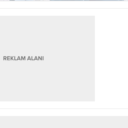
REKLAM ALANI