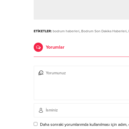
ETİKETLER:
bodrum haberleri
,
Bodrum Son Dakika Haberleri
,
Yorumlar
Daha sonraki yorumlarımda kullanılması için adım, 