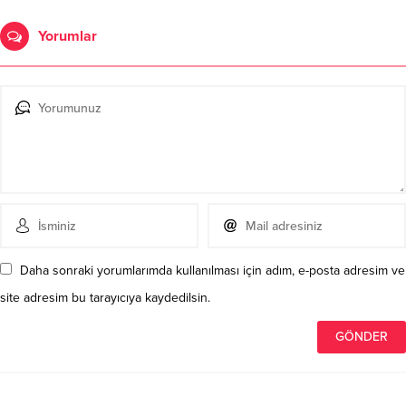
Yorumlar
Daha sonraki yorumlarımda kullanılması için adım, e-posta adresim ve
site adresim bu tarayıcıya kaydedilsin.