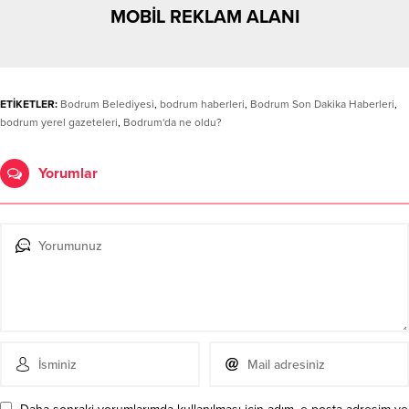
MOBİL REKLAM ALANI
ETİKETLER:
Bodrum Belediyesi
,
bodrum haberleri
,
Bodrum Son Dakika Haberleri
,
bodrum yerel gazeteleri
,
Bodrum'da ne oldu?
Yorumlar