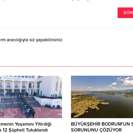
 aracılığıyla siz yapabilirsiniz.
menin Yaşamını Yitirdiği
BÜYÜKŞEHİR BODRUM’UN 
 12 Şüpheli Tutuklandı
SORUNUNU ÇÖZÜYOR