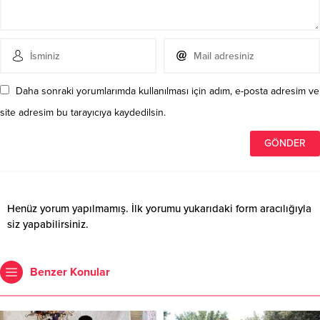
Daha sonraki yorumlarımda kullanılması için adım, e-posta adresim ve
site adresim bu tarayıcıya kaydedilsin.
Henüz yorum yapılmamış. İlk yorumu yukarıdaki form aracılığıyla
siz yapabilirsiniz.
Benzer Konular