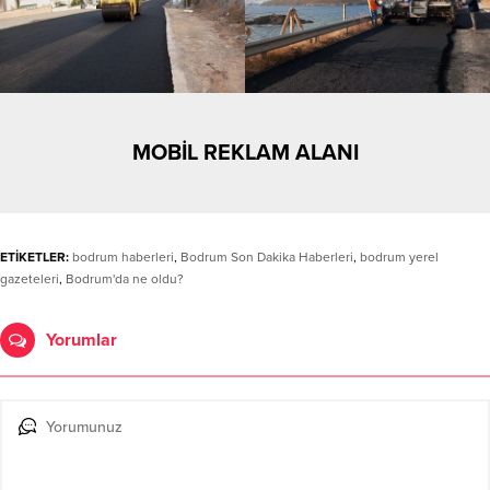
MOBİL REKLAM ALANI
ETİKETLER:
bodrum haberleri
,
Bodrum Son Dakika Haberleri
,
bodrum yerel
gazeteleri
,
Bodrum'da ne oldu?
Yorumlar