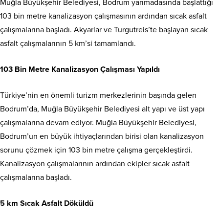
Muğla Büyükşehir Belediyesi, Bodrum yarımadasında başlattığı
103 bin metre kanalizasyon çalışmasının ardından sıcak asfalt
çalışmalarına başladı. Akyarlar ve Turgutreis’te başlayan sıcak
asfalt çalışmalarının 5 km’si tamamlandı.
103 Bin Metre Kanalizasyon Çalışması Yapıldı
Türkiye’nin en önemli turizm merkezlerinin başında gelen
Bodrum’da, Muğla Büyükşehir Belediyesi alt yapı ve üst yapı
çalışmalarına devam ediyor. Muğla Büyükşehir Belediyesi,
Bodrum’un en büyük ihtiyaçlarından birisi olan kanalizasyon
sorunu çözmek için 103 bin metre çalışma gerçekleştirdi.
Kanalizasyon çalışmalarının ardından ekipler sıcak asfalt
çalışmalarına başladı.
5 km Sıcak Asfalt Döküldü