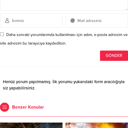
Daha sonraki yorumlarımda kullanılması için adım, e-posta adresim ve
site adresim bu tarayıcıya kaydedilsin.
Henüz yorum yapılmamış. İlk yorumu yukarıdaki form aracılığıyla
siz yapabilirsiniz.
Benzer Konular