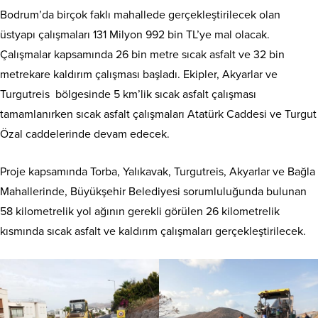
Bodrum’da birçok faklı mahallede gerçekleştirilecek olan
üstyapı çalışmaları 131 Milyon 992 bin TL’ye mal olacak.
Çalışmalar kapsamında 26 bin metre sıcak asfalt ve 32 bin
metrekare kaldırım çalışması başladı. Ekipler, Akyarlar ve
Turgutreis bölgesinde 5 km’lik sıcak asfalt çalışması
tamamlanırken sıcak asfalt çalışmaları Atatürk Caddesi ve Turgut
Özal caddelerinde devam edecek.
Proje kapsamında Torba, Yalıkavak, Turgutreis, Akyarlar ve Bağla
Mahallerinde, Büyükşehir Belediyesi sorumluluğunda bulunan
58 kilometrelik yol ağının gerekli görülen 26 kilometrelik
kısmında sıcak asfalt ve kaldırım çalışmaları gerçekleştirilecek.