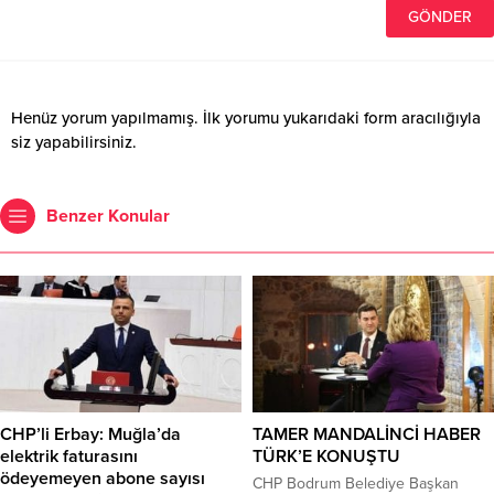
Henüz yorum yapılmamış. İlk yorumu yukarıdaki form aracılığıyla
siz yapabilirsiniz.
Benzer Konular
CHP’li Erbay: Muğla’da
TAMER MANDALİNCİ HABER
elektrik faturasını
TÜRK’E KONUŞTU
ödeyemeyen abone sayısı
CHP Bodrum Belediye Başkan