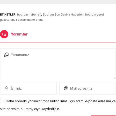
ETİKETLER:
bodrum haberleri
,
Bodrum Son Dakika Haberleri
,
bodrum yerel
gazeteleri
,
Bodrum'da ne oldu?
Yorumlar
Daha sonraki yorumlarımda kullanılması için adım, e-posta adresim ve
site adresim bu tarayıcıya kaydedilsin.