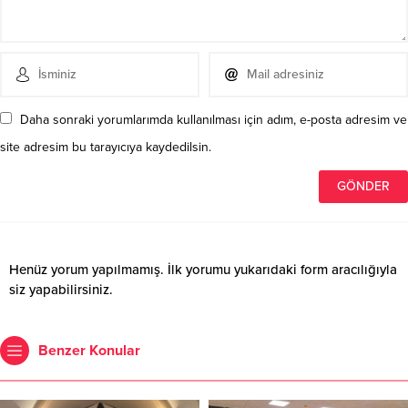
Daha sonraki yorumlarımda kullanılması için adım, e-posta adresim ve
site adresim bu tarayıcıya kaydedilsin.
Henüz yorum yapılmamış. İlk yorumu yukarıdaki form aracılığıyla
siz yapabilirsiniz.
Benzer Konular