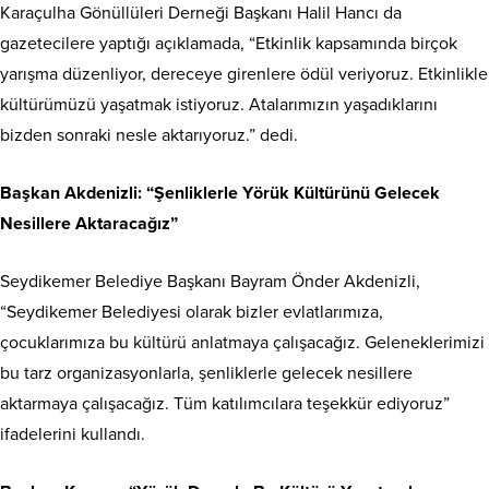
Karaçulha Gönüllüleri Derneği Başkanı Halil Hancı da
gazetecilere yaptığı açıklamada, “Etkinlik kapsamında birçok
yarışma düzenliyor, dereceye girenlere ödül veriyoruz. Etkinlikle
kültürümüzü yaşatmak istiyoruz. Atalarımızın yaşadıklarını
bizden sonraki nesle aktarıyoruz.” dedi.
Başkan Akdenizli: “Şenliklerle Yörük Kültürünü Gelecek
Nesillere Aktaracağız”
Seydikemer Belediye Başkanı Bayram Önder Akdenizli,
“Seydikemer Belediyesi olarak bizler evlatlarımıza,
çocuklarımıza bu kültürü anlatmaya çalışacağız. Geleneklerimizi
bu tarz organizasyonlarla, şenliklerle gelecek nesillere
aktarmaya çalışacağız. Tüm katılımcılara teşekkür ediyoruz”
ifadelerini kullandı.