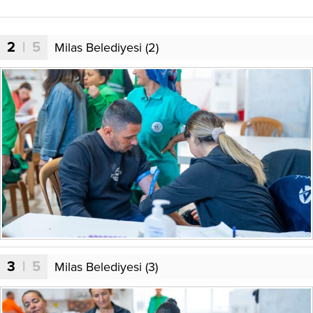
2
| 5
Milas Belediyesi (2)
3
| 5
Milas Belediyesi (3)