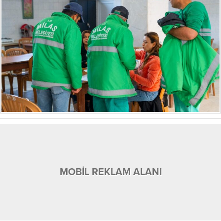
MOBİL REKLAM ALANI