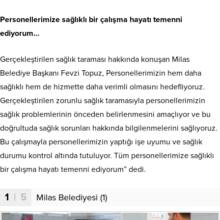
Personellerimize sağlıklı bir çalışma hayatı temenni
ediyorum…
Gerçekleştirilen sağlık taraması hakkında konuşan Milas
Belediye Başkanı Fevzi Topuz, Personellerimizin hem daha
sağlıklı hem de hizmette daha verimli olmasını hedefliyoruz.
Gerçekleştirilen zorunlu sağlık taramasıyla personellerimizin
sağlık problemlerinin önceden belirlenmesini amaçlıyor ve bu
doğrultuda sağlık sorunları hakkında bilgilenmelerini sağlıyoruz.
Bu çalışmayla personellerimizin yaptığı işe uyumu ve sağlık
durumu kontrol altında tutuluyor. Tüm personellerimize sağlıklı
bir çalışma hayatı temenni ediyorum” dedi.
1
| 5
Milas Belediyesi (1)