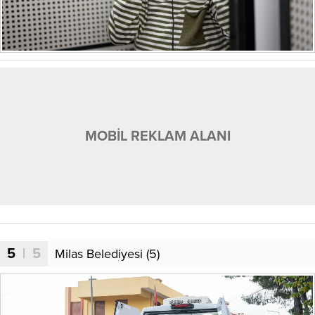
MOBİL REKLAM ALANI
5
| 5
Milas Belediyesi (5)