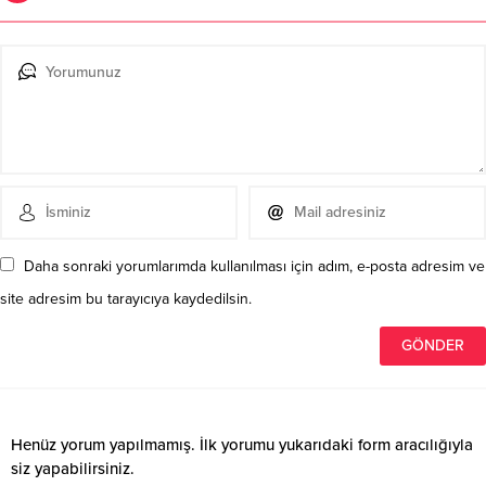
Daha sonraki yorumlarımda kullanılması için adım, e-posta adresim ve
site adresim bu tarayıcıya kaydedilsin.
Henüz yorum yapılmamış. İlk yorumu yukarıdaki form aracılığıyla
siz yapabilirsiniz.