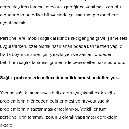
gerçekleştiren tarama, mevzuat gereğince yapılması zorunlu
olduğundan belediye bünyesinde çalışan tüm personellere
uygulanacak.
Personellere, mobil sağlık aracında akciğer grafiği ve işitme testi
uygulanırken, özel olarak hazırlanan odada kan testleri yapıldı.
Hafta boyunca süren çalışmayla yeri ve zamanı önceden
belirtilen sağlık taraması günlerinde personeller hazır bulundu.
Sağlık problemlerinin önceden belirlenmesi hedefleniyor…
Yapılan sağlık taramasıyla birlikte ortaya çıkabilecek sağlık
problemlerinin önceden belirlenmesi ve mevcut sağlık
problemlerinin saptanması amaçlanıyor. Yetkililer tüm
personellerin taramayı zorunlu olarak yaptırması gerektiğini
aktardı.