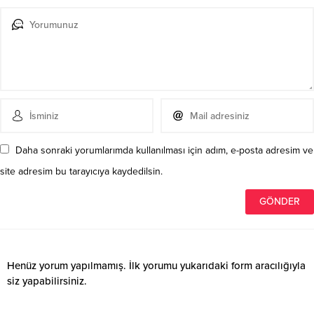
Daha sonraki yorumlarımda kullanılması için adım, e-posta adresim ve
site adresim bu tarayıcıya kaydedilsin.
Henüz yorum yapılmamış. İlk yorumu yukarıdaki form aracılığıyla
siz yapabilirsiniz.