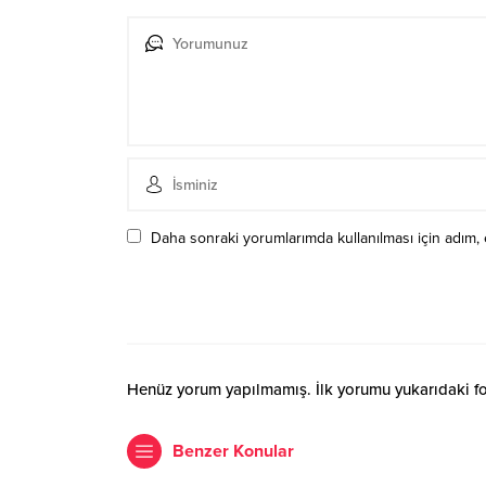
Daha sonraki yorumlarımda kullanılması için adım, 
Henüz yorum yapılmamış. İlk yorumu yukarıdaki form
Benzer Konular