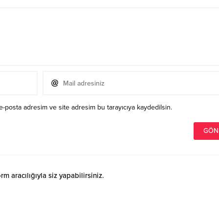
e-posta adresim ve site adresim bu tarayıcıya kaydedilsin.
 aracılığıyla siz yapabilirsiniz.