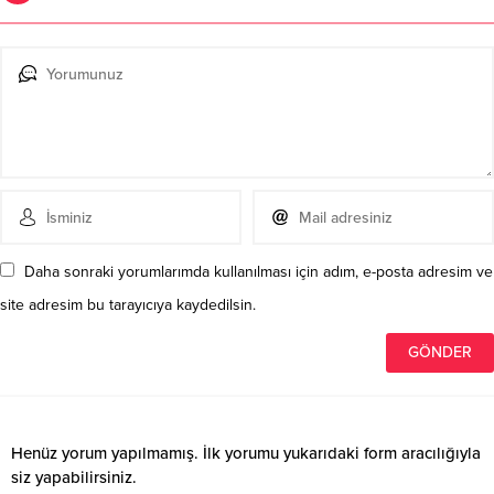
Daha sonraki yorumlarımda kullanılması için adım, e-posta adresim ve
site adresim bu tarayıcıya kaydedilsin.
Henüz yorum yapılmamış. İlk yorumu yukarıdaki form aracılığıyla
siz yapabilirsiniz.