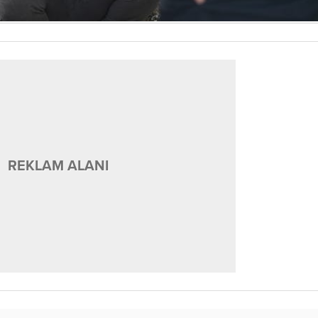
REKLAM ALANI