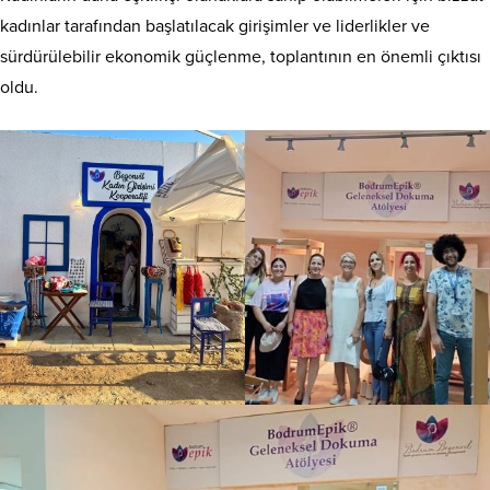
kadınlar tarafından başlatılacak girişimler ve liderlikler ve
sürdürülebilir ekonomik güçlenme, toplantının en önemli çıktısı
oldu.