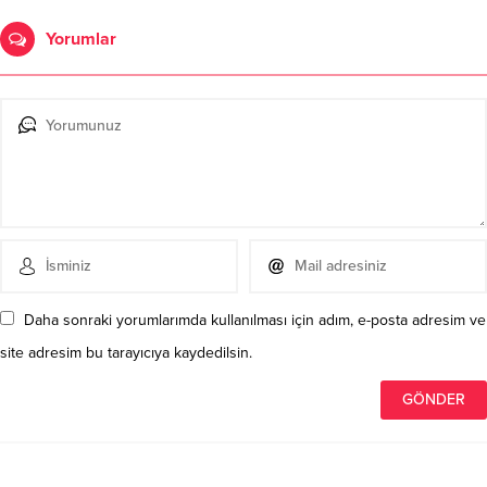
Yorumlar
Daha sonraki yorumlarımda kullanılması için adım, e-posta adresim ve
site adresim bu tarayıcıya kaydedilsin.