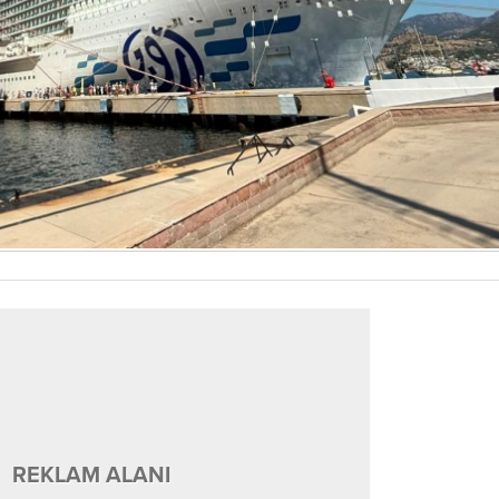
REKLAM ALANI