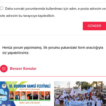
Daha sonraki yorumlarımda kullanılması için adım, e-posta adresim ve
site adresim bu tarayıcıya kaydedilsin.
Henüz yorum yapılmamış. İlk yorumu yukarıdaki form aracılığıyla
siz yapabilirsiniz.
Benzer Konular