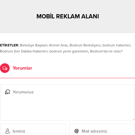
MOBİL REKLAM ALANI
ETİKETLER:
Belediye Başkanı Ahmet Aras
,
Bodrum Belediyesi
,
bodrum haberleri
,
Bodrum Son Dakika Haberleri
,
bodrum yerel gazeteleri
,
Bodrum'da ne oldu?
Yorumlar