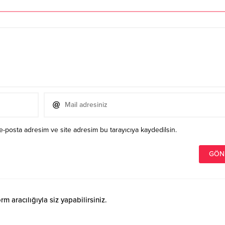
e-posta adresim ve site adresim bu tarayıcıya kaydedilsin.
 aracılığıyla siz yapabilirsiniz.