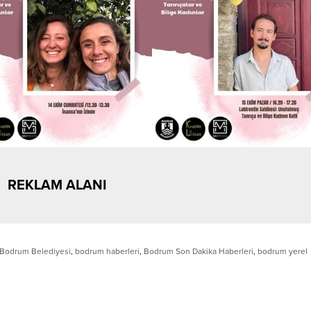
REKLAM ALANI
Bodrum Belediyesi
,
bodrum haberleri
,
Bodrum Son Dakika Haberleri
,
bodrum yerel