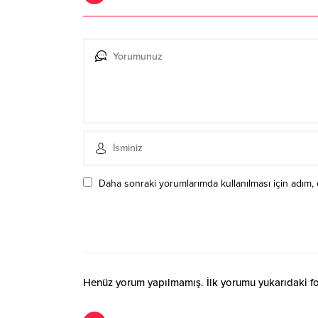
Daha sonraki yorumlarımda kullanılması için adım, 
Henüz yorum yapılmamış. İlk yorumu yukarıdaki form