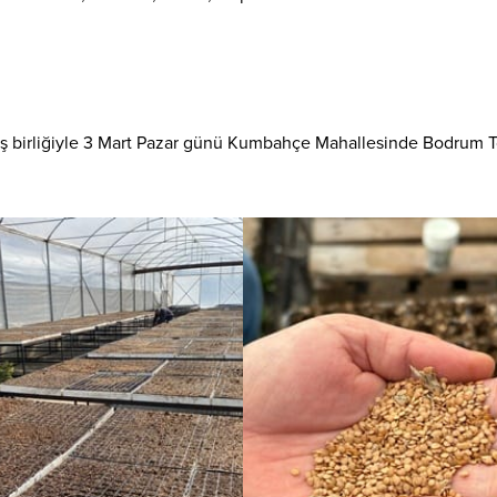
ş birliğiyle 3 Mart Pazar günü Kumbahçe Mahallesinde Bodrum