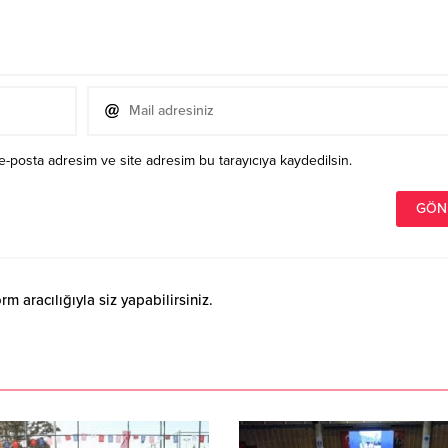
e-posta adresim ve site adresim bu tarayıcıya kaydedilsin.
 aracılığıyla siz yapabilirsiniz.