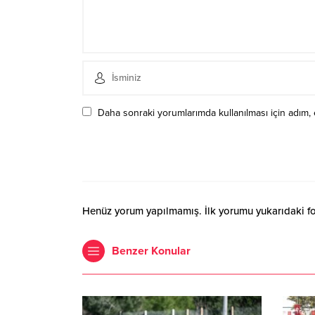
Daha sonraki yorumlarımda kullanılması için adım, 
Henüz yorum yapılmamış. İlk yorumu yukarıdaki form
Benzer Konular