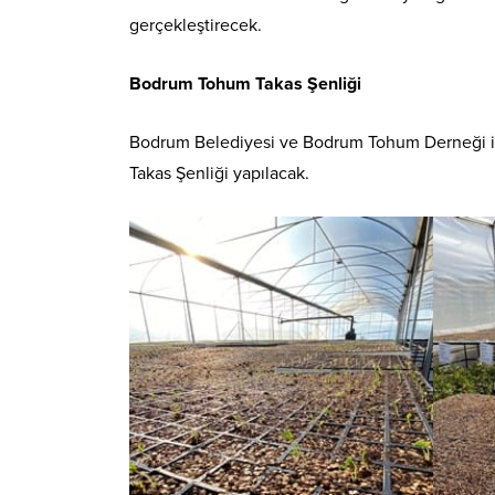
gerçekleştirecek.
Bodrum Tohum Takas Şenliği
Bodrum Belediyesi ve Bodrum Tohum Derneği i
Takas Şenliği yapılacak.