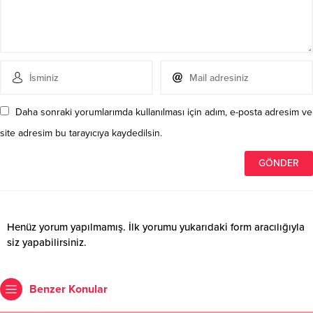
Daha sonraki yorumlarımda kullanılması için adım, e-posta adresim ve
site adresim bu tarayıcıya kaydedilsin.
Henüz yorum yapılmamış. İlk yorumu yukarıdaki form aracılığıyla
siz yapabilirsiniz.
Benzer Konular