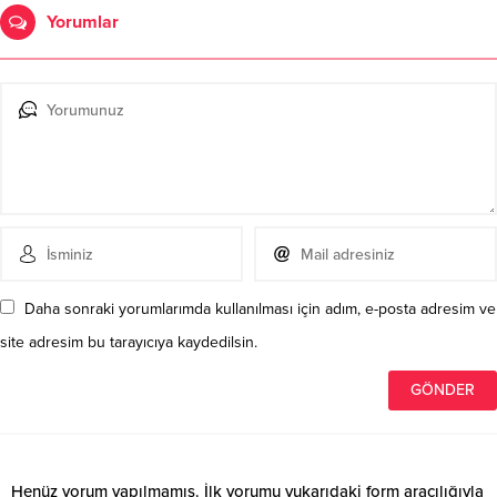
Yorumlar
Daha sonraki yorumlarımda kullanılması için adım, e-posta adresim ve
site adresim bu tarayıcıya kaydedilsin.
Henüz yorum yapılmamış. İlk yorumu yukarıdaki form aracılığıyla