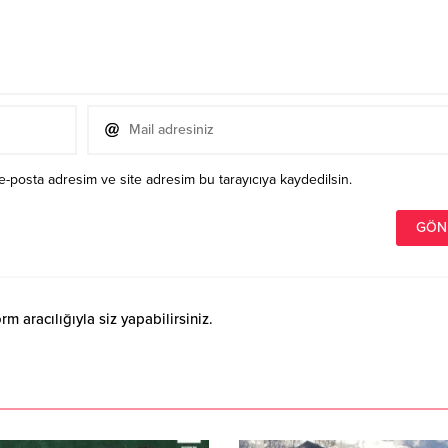
e-posta adresim ve site adresim bu tarayıcıya kaydedilsin.
 aracılığıyla siz yapabilirsiniz.