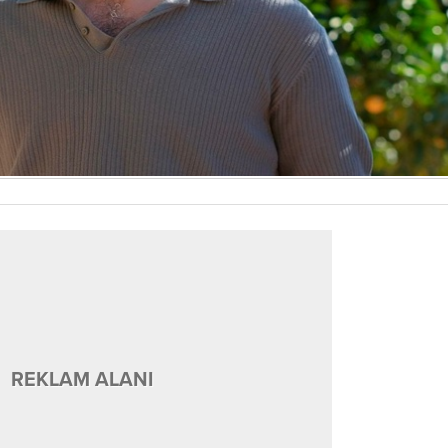
REKLAM ALANI