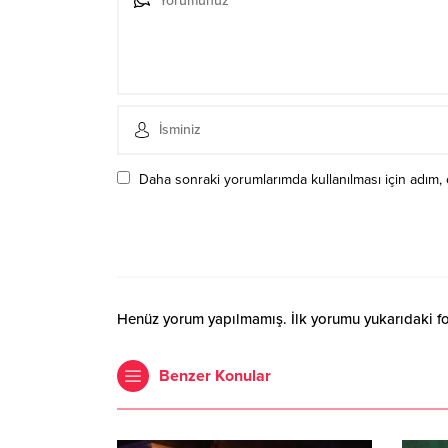
Daha sonraki yorumlarımda kullanılması için adım, 
Henüz yorum yapılmamış. İlk yorumu yukarıdaki form
Benzer Konular