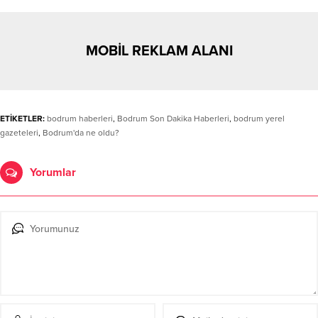
MOBİL REKLAM ALANI
ETİKETLER:
bodrum haberleri
,
Bodrum Son Dakika Haberleri
,
bodrum yerel
gazeteleri
,
Bodrum'da ne oldu?
Yorumlar