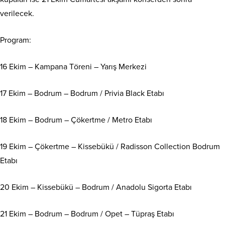
verilecek.
Program:
16 Ekim – Kampana Töreni – Yarış Merkezi
17 Ekim – Bodrum – Bodrum / Privia Black Etabı
18 Ekim – Bodrum – Çökertme / Metro Etabı
19 Ekim – Çökertme – Kissebükü / Radisson Collection Bodrum
Etabı
20 Ekim – Kissebükü – Bodrum / Anadolu Sigorta Etabı
21 Ekim – Bodrum – Bodrum / Opet – Tüpraş Etabı