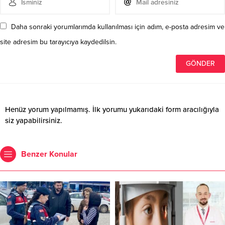
Daha sonraki yorumlarımda kullanılması için adım, e-posta adresim ve
site adresim bu tarayıcıya kaydedilsin.
Henüz yorum yapılmamış. İlk yorumu yukarıdaki form aracılığıyla
siz yapabilirsiniz.
Benzer Konular