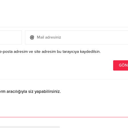
e-posta adresim ve site adresim bu tarayıcıya kaydedilsin.
 aracılığıyla siz yapabilirsiniz.