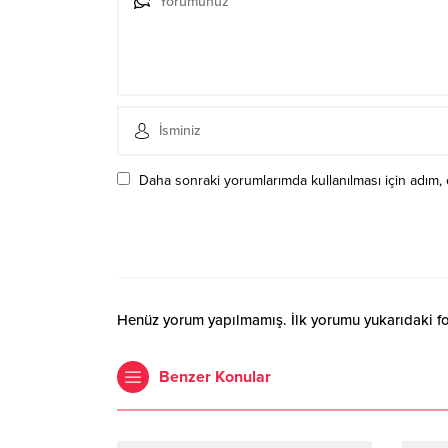
Daha sonraki yorumlarımda kullanılması için adım, 
Henüz yorum yapılmamış. İlk yorumu yukarıdaki form
Benzer Konular