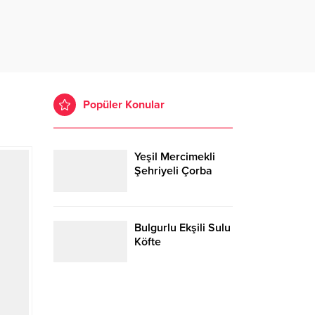
Popüler Konular
Yeşil Mercimekli
Şehriyeli Çorba
Bulgurlu Ekşili Sulu
Köfte