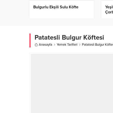
Bulgurlu Ekşili Sulu Köfte
Yeşi
Çor
Patatesli Bulgur Köftesi
Anasayfa
Yemek Tarifleri
Patatesli Bulgur Köfte