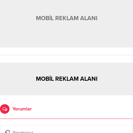
MOBİL REKLAM ALANI
MOBİL REKLAM ALANI
Yorumlar