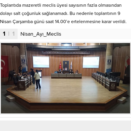
Toplantıda mazeretli meclis üyesi sayısının fazla olmasından
dolayı salt çoğunluk sağlanamadı. Bu nedenle toplantının 9
Nisan Çarşamba günü saat 14.00’e ertelenmesine karar verildi.
1
| 1
Nisan_Ayı_Meclis