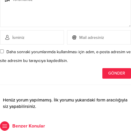
Daha sonraki yorumlarımda kullanılması için adım, e-posta adresim ve
site adresim bu tarayıcıya kaydedilsin.
Henüz yorum yapılmamış. İlk yorumu yukarıdaki form aracılığıyla
siz yapabilirsiniz.
Benzer Konular