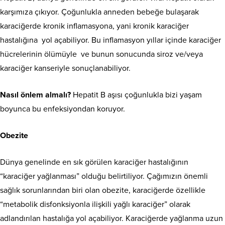
karşımıza çıkıyor. Çoğunlukla anneden bebeğe bulaşarak
karaciğerde kronik inflamasyona, yani kronik karaciğer
hastalığına yol açabiliyor. Bu inflamasyon yıllar içinde karaciğer
hücrelerinin ölümüyle ve bunun sonucunda siroz ve/veya
karaciğer kanseriyle sonuçlanabiliyor.
Nasıl önlem almalı?
Hepatit B aşısı çoğunlukla bizi yaşam
boyunca bu enfeksiyondan koruyor.
Obezite
Dünya genelinde en sık görülen karaciğer hastalığının
“karaciğer yağlanması” olduğu belirtiliyor. Çağımızın önemli
sağlık sorunlarından biri olan obezite, karaciğerde özellikle
“metabolik disfonksiyonla ilişkili yağlı karaciğer” olarak
adlandırılan hastalığa yol açabiliyor. Karaciğerde yağlanma uzun