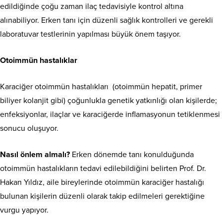
edildiğinde çoğu zaman ilaç tedavisiyle kontrol altına
alınabiliyor. Erken tanı için düzenli sağlık kontrolleri ve gerekli
laboratuvar testlerinin yapılması büyük önem taşıyor.
Otoimmün hastalıklar
Karaciğer otoimmün hastalıkları (otoimmün hepatit, primer
biliyer kolanjit gibi) çoğunlukla genetik yatkınlığı olan kişilerde;
enfeksiyonlar, ilaçlar ve karaciğerde inflamasyonun tetiklenmesi
sonucu oluşuyor.
Nasıl önlem almalı?
Erken dönemde tanı konulduğunda
otoimmün hastalıkların tedavi edilebildiğini belirten Prof. Dr.
Hakan Yıldız, aile bireylerinde otoimmün karaciğer hastalığı
bulunan kişilerin düzenli olarak takip edilmeleri gerektiğine
vurgu yapıyor.