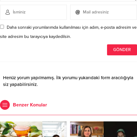
Daha sonraki yorumlarımda kullanılması için adım, e-posta adresim ve
site adresim bu tarayıcıya kaydedilsin.
Henüz yorum yapılmamış. İlk yorumu yukarıdaki form aracılığıyla
siz yapabilirsiniz.
Benzer Konular