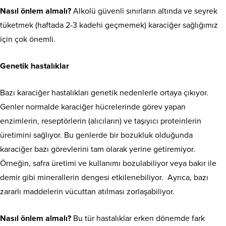
Nasıl önlem almalı?
Alkolü güvenli sınırların altında ve seyrek
tüketmek (haftada 2-3 kadehi geçmemek) karaciğer sağlığımız
için çok önemli.
Genetik hastalıklar
Bazı karaciğer hastalıkları genetik nedenlerle ortaya çıkıyor.
Genler normalde karaciğer hücrelerinde görev yapan
enzimlerin, reseptörlerin (alıcıların) ve taşıyıcı proteinlerin
üretimini sağlıyor. Bu genlerde bir bozukluk olduğunda
karaciğer bazı görevlerini tam olarak yerine getiremiyor.
Örneğin, safra üretimi ve kullanımı bozulabiliyor veya bakır ile
demir gibi minerallerin dengesi etkilenebiliyor. Ayrıca, bazı
zararlı maddelerin vücuttan atılması zorlaşabiliyor.
Nasıl önlem almalı?
Bu tür hastalıklar erken dönemde fark