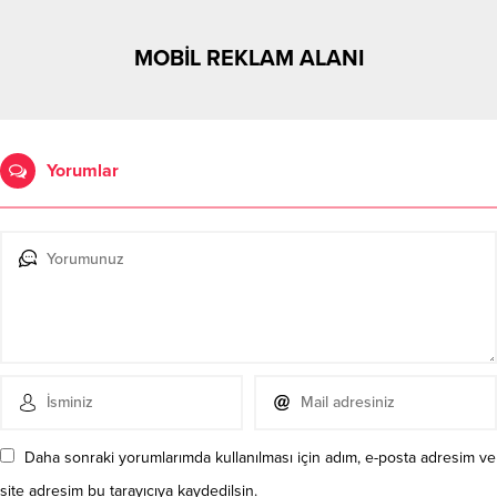
MOBİL REKLAM ALANI
Yorumlar
Daha sonraki yorumlarımda kullanılması için adım, e-posta adresim ve
site adresim bu tarayıcıya kaydedilsin.