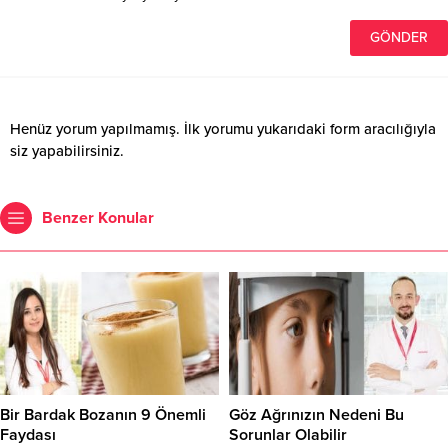
Henüz yorum yapılmamış. İlk yorumu yukarıdaki form aracılığıyla
siz yapabilirsiniz.
Benzer Konular
Bir Bardak Bozanın 9 Önemli
Göz Ağrınızın Nedeni Bu
Faydası
Sorunlar Olabilir