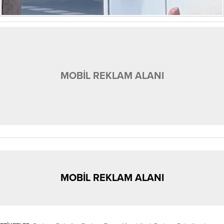
MOBİL REKLAM ALANI
MOBİL REKLAM ALANI