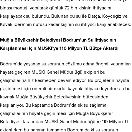
binası montajı yapılarak günlük 72 bin kişinin ihtiyacını
karşılayacak su bulundu. Bulunan bu su ile Datça, Köyceğiz ve
Kavaklıdere’nin nüfusu kadar kişinin su ihtiyacı karşılanabilecek.
Muğla Büyükşehir Belediyesi Bodrum’un Su ihtiyacının
Karşılanması İçin MUSKİ’ye 110 Milyon TL Bütçe Aktardı
Bodrum’da yaşanan su sorunun çözümü adına önemli yatırımları
hayata geçiren MUSKİ Genel Müdürlüğü ekipleri bu
çalışmalarına hız kesmeden devam ediyor. Bu projelerin hayata
geçirilmesi için önemli bir maddi kaynak ihtiyacı duyurlurken bu
kaynak Muğla Büyükşehir Belediyesinin bütçesinden
karşılanıyor. Bu kapsamda Bodrum’da ek su sağlama
çalışmalarının hayata geçirilmesi için Muğla Büyükşehir
Belediyesi tarafından MUSKİ Genel Müdürlüğüne 110 Milyon TL
aktarılırken bu paranın tamamen Bodrum’da ki su sorunun