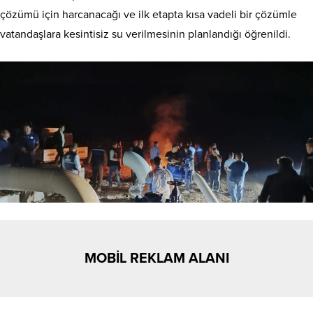
çözümü için harcanacağı ve ilk etapta kısa vadeli bir çözümle
vatandaşlara kesintisiz su verilmesinin planlandığı öğrenildi.
MOBİL REKLAM ALANI