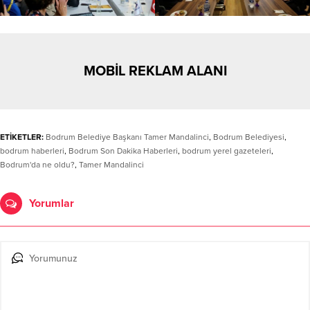
MOBİL REKLAM ALANI
ETİKETLER:
Bodrum Belediye Başkanı Tamer Mandalinci
,
Bodrum Belediyesi
,
bodrum haberleri
,
Bodrum Son Dakika Haberleri
,
bodrum yerel gazeteleri
,
Bodrum'da ne oldu?
,
Tamer Mandalinci
Yorumlar