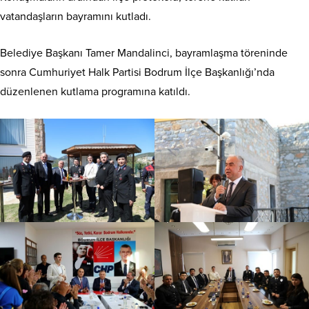
vatandaşların bayramını kutladı.
Belediye Başkanı Tamer Mandalinci, bayramlaşma töreninde
sonra Cumhuriyet Halk Partisi Bodrum İlçe Başkanlığı’nda
düzenlenen kutlama programına katıldı.