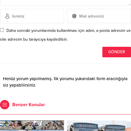
Daha sonraki yorumlarımda kullanılması için adım, e-posta adresim ve
site adresim bu tarayıcıya kaydedilsin.
Henüz yorum yapılmamış. İlk yorumu yukarıdaki form aracılığıyla
siz yapabilirsiniz.
Benzer Konular