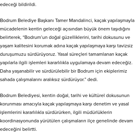
edeceği bildirildi.
Bodrum Belediye Başkanı Tamer Mandalinci, kaçak yapılaşmayla
mücadelenin kentin geleceği açısından büyük önem taşıdığını
belirterek, “Bodrum’un doğal güzelliklerini, tarihi dokusunu ve
yaşam kalitesini korumak adına kaçak yapılaşmaya karşı tavizsiz
duruşumuzu sürdürüyoruz. Yasal süreçleri tamamlanan kaçak
yapılarla ilgili işlemleri kararlılıkla uygulamaya devam edeceğiz.
Daha yaşanabilir ve sürdürülebilir bir Bodrum için ekiplerimiz
sahada çalışmalarını aralıksız sürdürüyor.” dedi.
Bodrum Belediyesi, kentin doğal, tarihi ve kültürel dokusunun
korunması amacıyla kaçak yapılaşmaya karşı denetim ve yasal
işlemlerini kararlılıkla sürdürürken, ilgili müdürlüklerin
koordinasyonunda yürütülen çalışmaların ilçe genelinde devam
edeceğini belirtti.