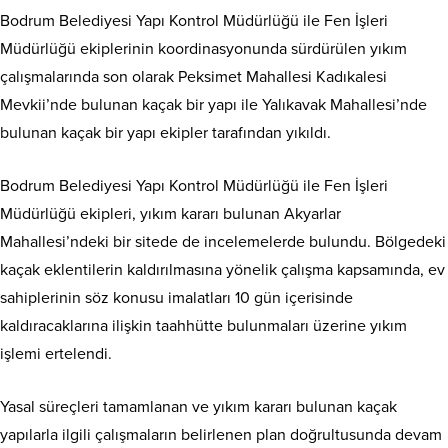
Bodrum Belediyesi Yapı Kontrol Müdürlüğü ile Fen İşleri
Müdürlüğü ekiplerinin koordinasyonunda sürdürülen yıkım
çalışmalarında son olarak Peksimet Mahallesi Kadıkalesi
Mevkii’nde bulunan kaçak bir yapı ile Yalıkavak Mahallesi’nde
bulunan kaçak bir yapı ekipler tarafından yıkıldı.
Bodrum Belediyesi Yapı Kontrol Müdürlüğü ile Fen İşleri
Müdürlüğü ekipleri, yıkım kararı bulunan Akyarlar
Mahallesi’ndeki bir sitede de incelemelerde bulundu. Bölgedeki
kaçak eklentilerin kaldırılmasına yönelik çalışma kapsamında, ev
sahiplerinin söz konusu imalatları 10 gün içerisinde
kaldıracaklarına ilişkin taahhütte bulunmaları üzerine yıkım
işlemi ertelendi.
Yasal süreçleri tamamlanan ve yıkım kararı bulunan kaçak
yapılarla ilgili çalışmaların belirlenen plan doğrultusunda devam